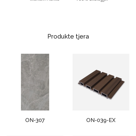
Produkte tjera
ON-307
ON-039-EX