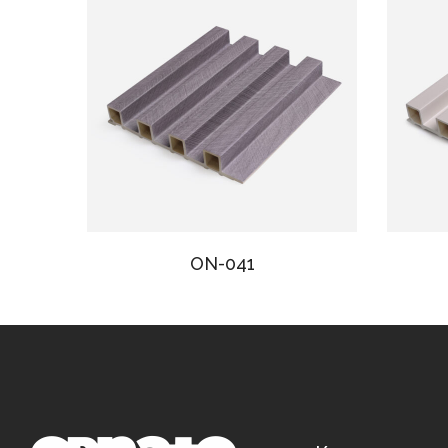
ON-041