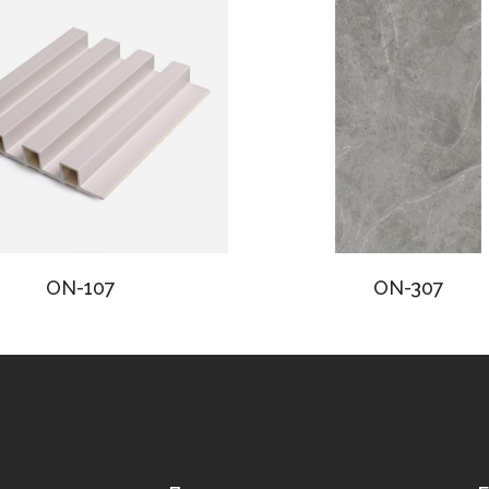
ON-107
ON-307