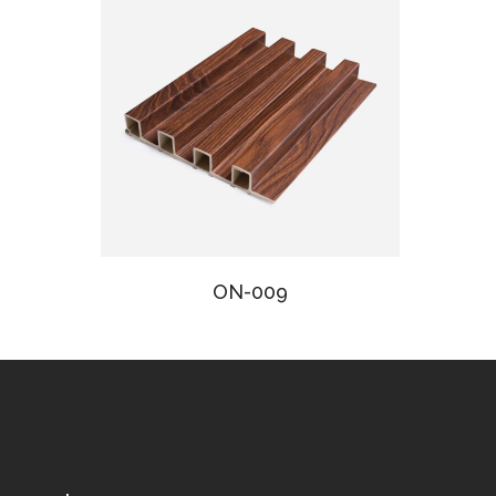
ON-009