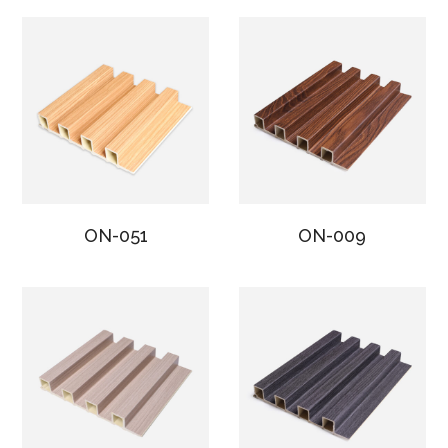
ON-051
ON-009