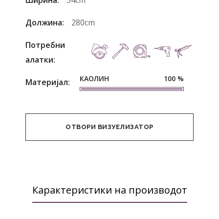
Ширина:
54cm
Должина:
280cm
Потребни
алатки:
КАОЛИН
100
%
Материјал:
ОТВОРИ ВИЗУЕЛИЗАТОР
Карактеристики на производот