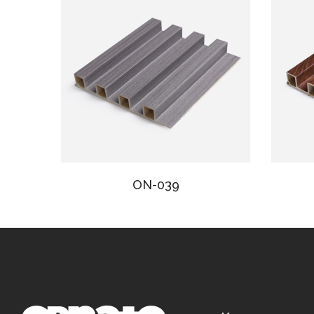
ON-039