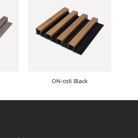
ON-016 Black