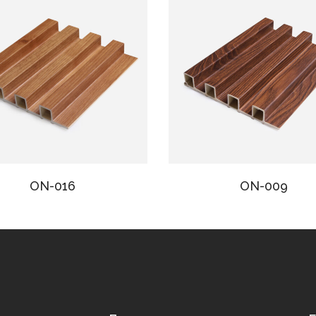
ON-016
ON-009