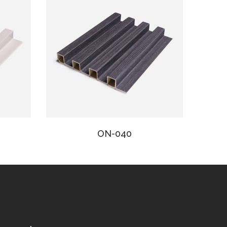
ON-040