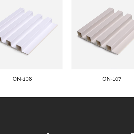
ON-108
ON-107