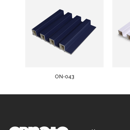
ON-043