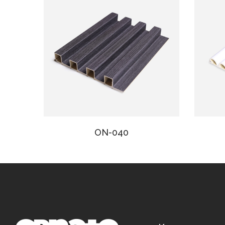
ON-040