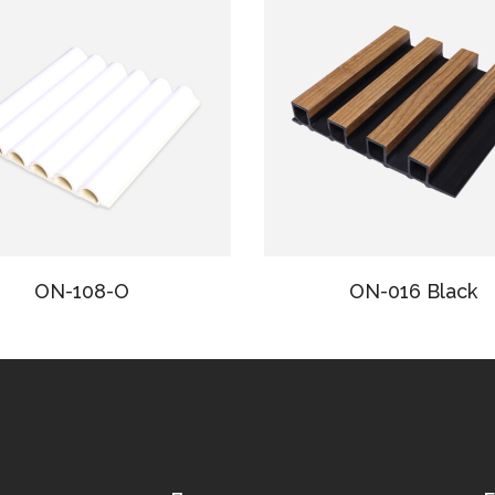
ON-108-O
ON-016 Black