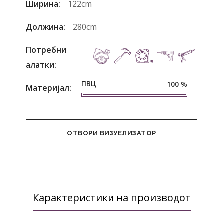
Ширина:
122cm
Должина:
280cm
Потребни
алатки:
ПВЦ
100
%
Материјал:
ОТВОРИ ВИЗУЕЛИЗАТОР
Карактеристики на производот