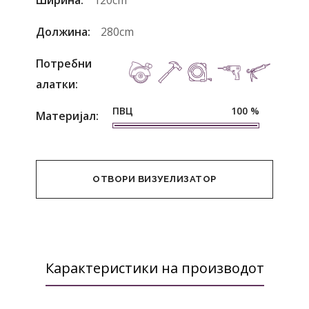
Ширина:
120cm
Должина:
280cm
Потребни
алатки:
ПВЦ
100
%
Материјал:
ОТВОРИ ВИЗУЕЛИЗАТОР
Карактеристики на производот