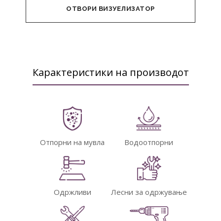
ОТВОРИ ВИЗУЕЛИЗАТОР
Карактеристики на производот
Отпорни на мувла
Водоотпорни
Одржливи
Лесни за одржување