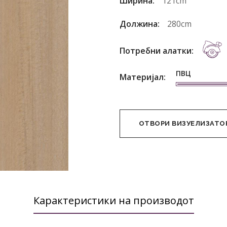
Ширина:
121cm
Должина:
280cm
Потребни алатки:
ПВЦ
Материјал:
ОТВОРИ ВИЗУЕЛИЗАТО
Карактеристики на производот