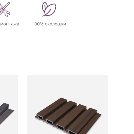
 монтажа
100% еколошки