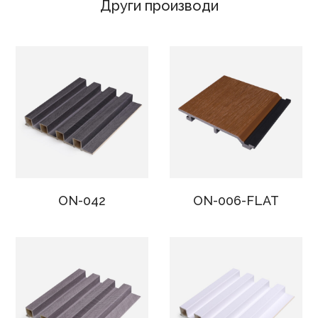
Други производи
ON-042
ON-006-FLAT