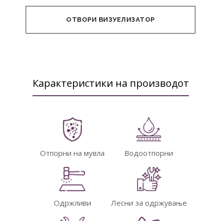
ОТВОРИ ВИЗУЕЛИЗАТОР
Карактеристики на производот
Отпорни на мувла
Водоотпорни
Одржливи
Лесни за одржување