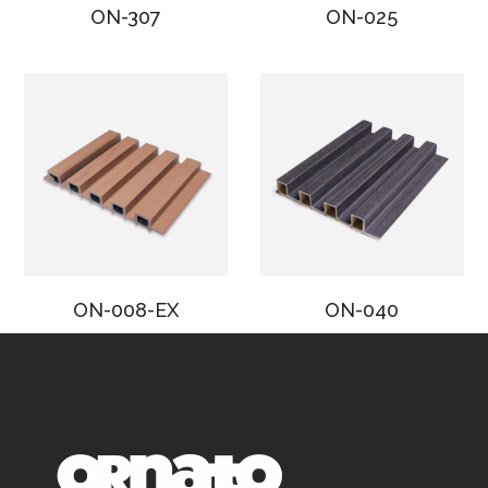
ON-307
ON-025
ON-008-EX
ON-040