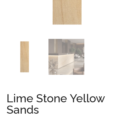
Lime Stone Yellow
Sands